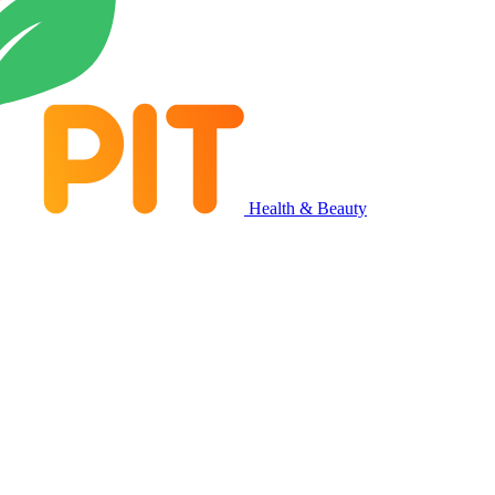
Health & Beauty