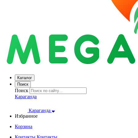
Каталог
Поиск
Поиск
Караганда
Караганда
Избранное
Корзина
Контакты
Контакты