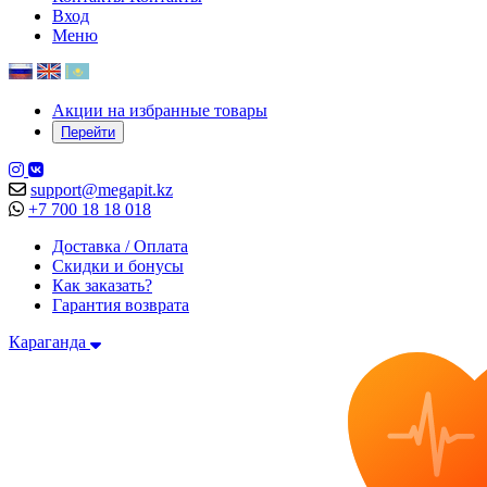
Вход
Меню
Акции на избранные товары
Перейти
support@megapit.kz
+7 700 18 18 018
Доставка / Оплата
Скидки и бонусы
Как заказать?
Гарантия возврата
Караганда