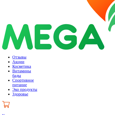
Отзывы
Акции
Косметика
Витамины
бады
Спортивное
питание
Эко продукты
Здоровье