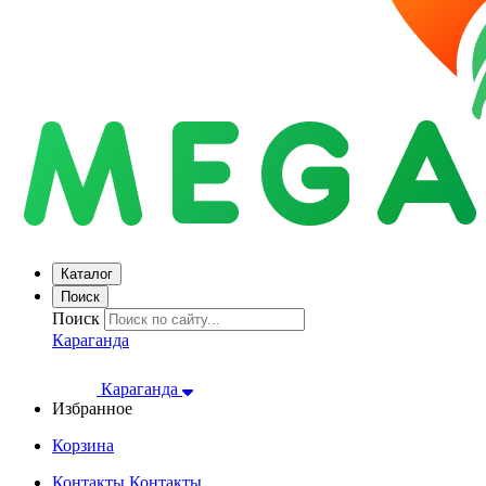
Каталог
Поиск
Поиск
Караганда
Караганда
Избранное
Корзина
Контакты
Контакты