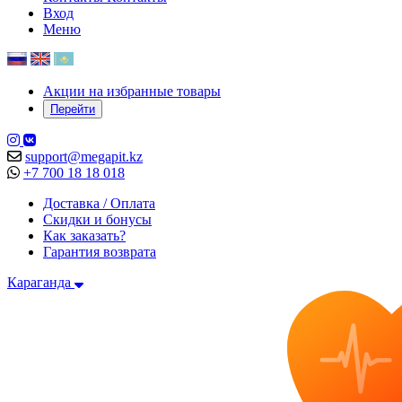
Вход
Меню
Акции на избранные товары
Перейти
support@megapit.kz
+7 700 18 18 018
Доставка / Оплата
Скидки и бонусы
Как заказать?
Гарантия возврата
Караганда