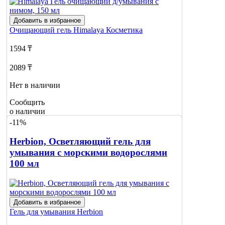
Добавить в избранное
Очищающий гель
Himalaya Косметика
1594 ₸
2089 ₸
Нет в наличии
Сообщить
о наличии
-11%
Herbion, Осветляющий гель для
умывания с морскими водорослями
100 мл
Добавить в избранное
Гель для умывания
Herbion