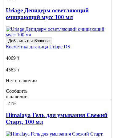
Uriage Депидерм осветляющий
очищающий мусс 100 мл
Добавить в избранное
Косметика для лица
Uriage DS
4069 ₸
4563 ₸
Нет в наличии
Сообщить
о наличии
-21%
Himalaya Гель для умывания Свежий
Старт, 100 мл