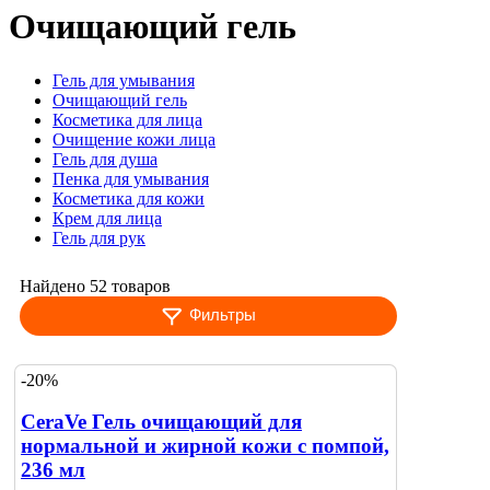
Очищающий гель
Гель для умывания
Очищающий гель
Косметика для лица
Очищение кожи лица
Гель для душа
Пенка для умывания
Косметика для кожи
Крем для лица
Гель для рук
Найдено 52 товаров
Фильтры
-20%
CeraVe Гель очищающий для
нормальной и жирной кожи с помпой,
236 мл