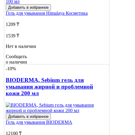
Добавить в избранное
Гель для умывания
Himalaya Косметика
1209 ₸
1539 ₸
Нет в наличии
Сообщить
о наличии
-10%
BIODERMA, Sebium гель для
умывания жирной и проблемной
кожи 200 мл
Добавить в избранное
Гель для умывания
BIODERMA
12100 ₸