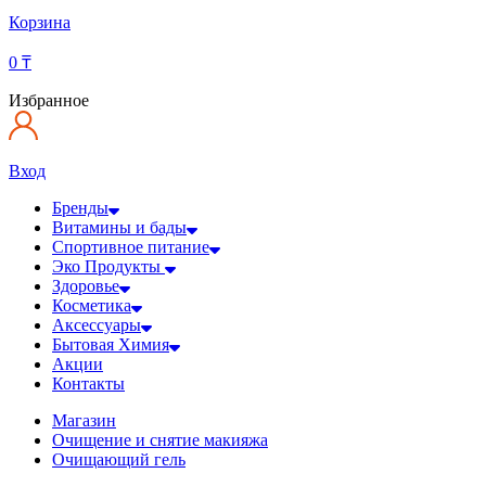
Корзина
0
₸
Избранное
Вход
Бренды
Витамины и бады
Спортивное питание
Эко Продукты
Здоровье
Косметика
Аксессуары
Бытовая Химия
Акции
Контакты
Магазин
Очищение и снятие макияжа
Очищающий гель