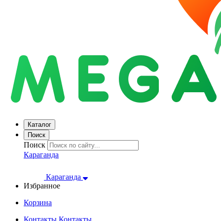
Каталог
Поиск
Поиск
Караганда
Караганда
Избранное
Корзина
Контакты
Контакты