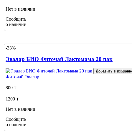
Нет в наличии
Сообщить
о наличии
-33%
Эвалар БИО Фиточай Лактомама 20 пак
Добавить в избранн
Фиточай
Эвалар
800 ₸
1200 ₸
Нет в наличии
Сообщить
о наличии