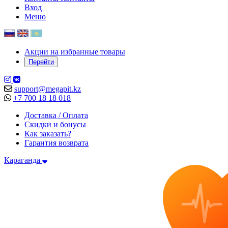
Вход
Меню
Акции на избранные товары
Перейти
support@megapit.kz
+7 700 18 18 018
Доставка / Оплата
Скидки и бонусы
Как заказать?
Гарантия возврата
Караганда