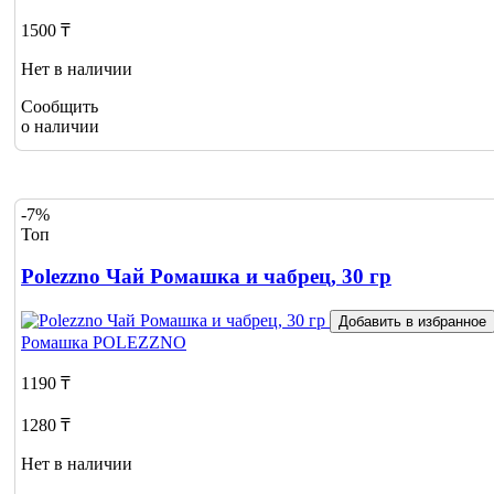
1500 ₸
Нет в наличии
Сообщить
о наличии
-7%
Топ
Polezzno Чай Ромашка и чабрец, 30 гр
Добавить в избранное
Ромашка
POLEZZNO
1190 ₸
1280 ₸
Нет в наличии