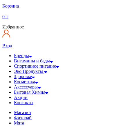
Корзина
0
₸
Избранное
Вход
Бренды
Витамины и бады
Спортивное питание
Эко Продукты
Здоровье
Косметика
Аксессуары
Бытовая Химия
Акции
Контакты
Магазин
Фиточай
Мята