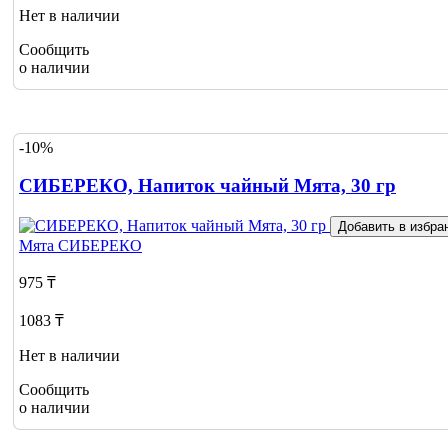
Нет в наличии
Сообщить
о наличии
-10%
СИБЕРЕКО, Напиток чайный Мята, 30 гр
Добавить в избра
Мята
СИБЕРЕКО
975 ₸
1083 ₸
Нет в наличии
Сообщить
о наличии