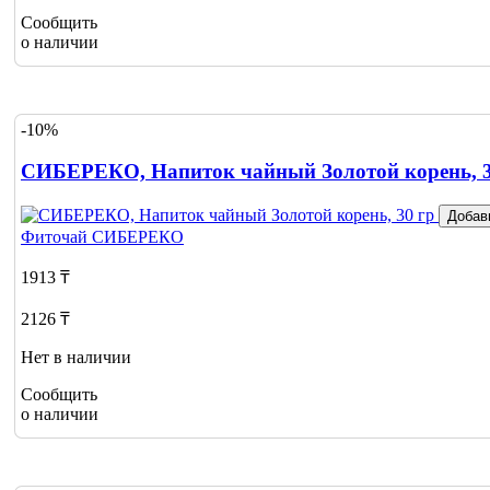
Сообщить
о наличии
-10%
СИБЕРЕКО, Напиток чайный Золотой корень, 3
Добав
Фиточай
СИБЕРЕКО
1913 ₸
2126 ₸
Нет в наличии
Сообщить
о наличии