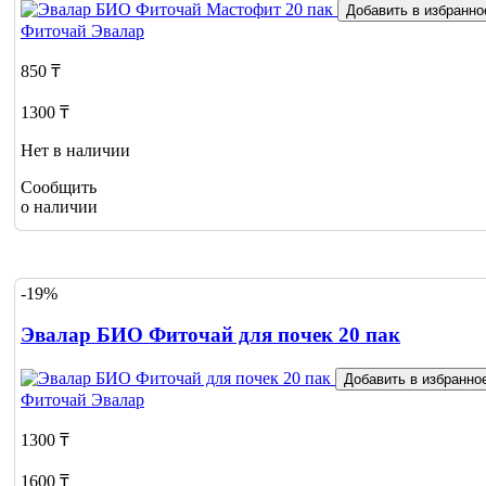
Добавить в избранно
Фиточай
Эвалар
850 ₸
1300 ₸
Нет в наличии
Сообщить
о наличии
-19%
Эвалар БИО Фиточай для почек 20 пак
Добавить в избранно
Фиточай
Эвалар
1300 ₸
1600 ₸