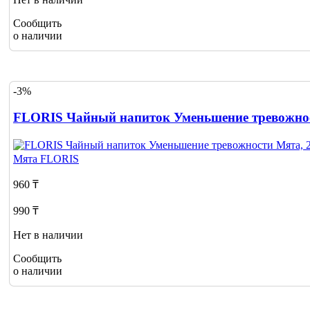
Сообщить
о наличии
-3%
FLORIS Чайный напиток Уменьшение тревожнос
Мята
FLORIS
960 ₸
990 ₸
Нет в наличии
Сообщить
о наличии