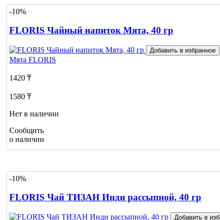
-10%
FLORIS Чайный напиток Мята, 40 гр
Добавить в избранное
Мята
FLORIS
1420 ₸
1580 ₸
Нет в наличии
Сообщить
о наличии
-10%
FLORIS Чай ТИЗАН Инди рассыпной, 40 гр
Добавить в из