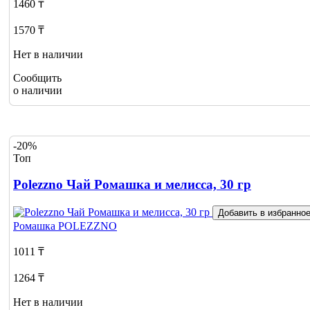
1460 ₸
1570 ₸
Нет в наличии
Сообщить
о наличии
-20%
Топ
Polezzno Чай Ромашка и мелисса, 30 гр
Добавить в избранно
Ромашка
POLEZZNO
1011 ₸
1264 ₸
Нет в наличии