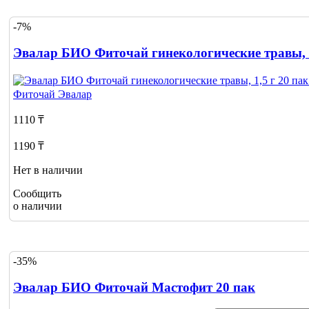
-7%
Эвалар БИО Фиточай гинекологические травы, 1
Фиточай
Эвалар
1110 ₸
1190 ₸
Нет в наличии
Сообщить
о наличии
-35%
Эвалар БИО Фиточай Мастофит 20 пак