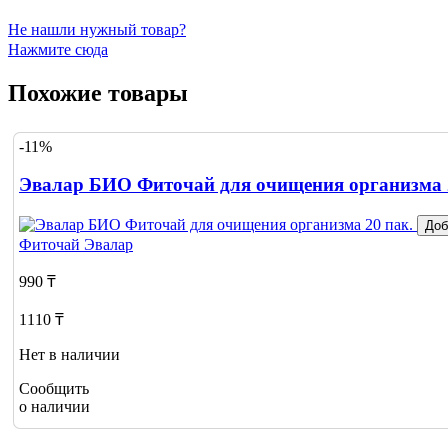
Не нашли нужный товар?
Нажмите сюда
Похожие товары
-11%
Эвалар БИО Фиточай для очищения организма 
Доб
Фиточай
Эвалар
990 ₸
1110 ₸
Нет в наличии
Сообщить
о наличии