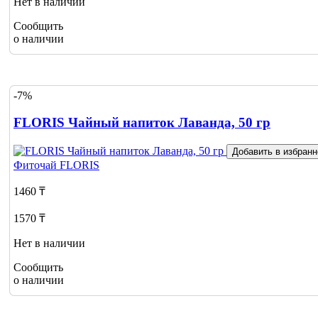
Нет в наличии
Сообщить
о наличии
-7%
FLORIS Чайный напиток Лаванда, 50 гр
Добавить в избранн
Фиточай
FLORIS
1460 ₸
1570 ₸
Нет в наличии
Сообщить
о наличии