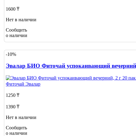
1600 ₸
Нет в наличии
Сообщить
о наличии
-10%
Эвалар БИО Фиточай успокаивающий вечерний, 
Фиточай
Эвалар
1250 ₸
1390 ₸
Нет в наличии
Сообщить
о наличии