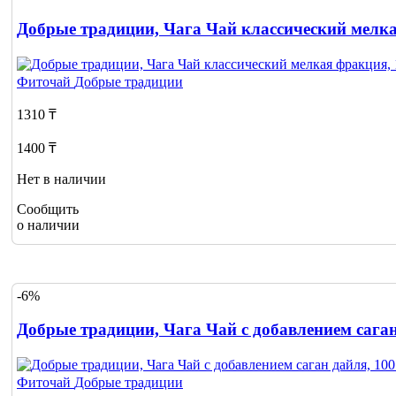
Добрые традиции, Чага Чай классический мелка
Фиточай
Добрые традиции
1310 ₸
1400 ₸
Нет в наличии
Сообщить
о наличии
-6%
Добрые традиции, Чага Чай с добавлением саган
Фиточай
Добрые традиции