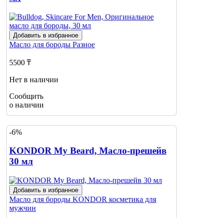
Добавить в избранное
Масло для бороды
Разное
5500 ₸
Нет в наличии
Сообщить
о наличии
-6%
KONDOR My Beard, Масло-прешейв
30 мл
Добавить в избранное
Масло для бороды
KONDOR косметика для
мужчин