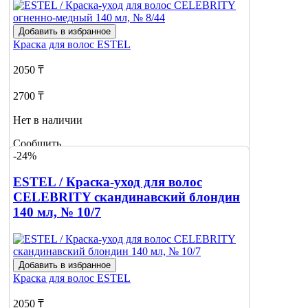
Добавить в избранное
Краска для волос
ESTEL
2050 ₸
2700 ₸
Нет в наличии
Сообщить
-24%
о наличии
ESTEL / Краска-уход для волос
CELEBRITY скандинавский блондин
140 мл, № 10/7
Добавить в избранное
Краска для волос
ESTEL
2050 ₸