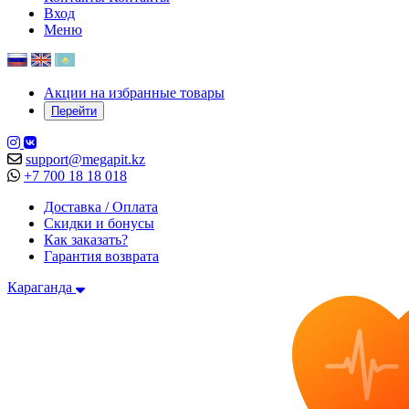
Вход
Меню
Акции на избранные товары
Перейти
support@megapit.kz
+7 700 18 18 018
Доставка / Оплата
Скидки и бонусы
Как заказать?
Гарантия возврата
Караганда