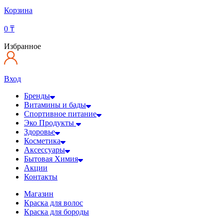
Корзина
0
₸
Избранное
Вход
Бренды
Витамины и бады
Спортивное питание
Эко Продукты
Здоровье
Косметика
Аксессуары
Бытовая Химия
Акции
Контакты
Магазин
Краска для волос
Краска для бороды