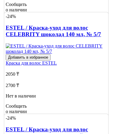
Сообщить
о наличии
-24%
ESTEL / Краска-уход для волос
CELEBRITY шоколад 140 мл, № 5/7
Добавить в избранное
Краска для волос
ESTEL
2050 ₸
2700 ₸
Нет в наличии
Сообщить
о наличии
1
-24%
ESTEL / Краска-уход для волос