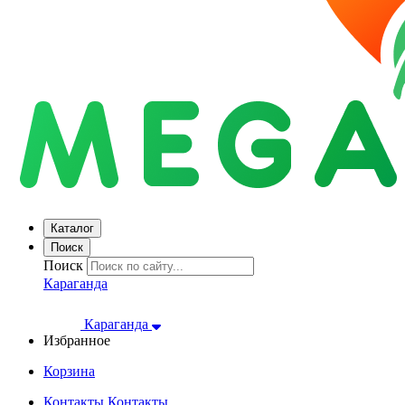
Каталог
Поиск
Поиск
Караганда
Караганда
Избранное
Корзина
Контакты
Контакты