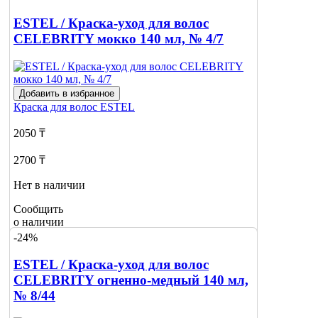
ESTEL / Краска-уход для волос
CELEBRITY мокко 140 мл, № 4/7
Добавить в избранное
Краска для волос
ESTEL
2050 ₸
2700 ₸
Нет в наличии
Сообщить
о наличии
-24%
ESTEL / Краска-уход для волос
CELEBRITY огненно-медный 140 мл,
№ 8/44