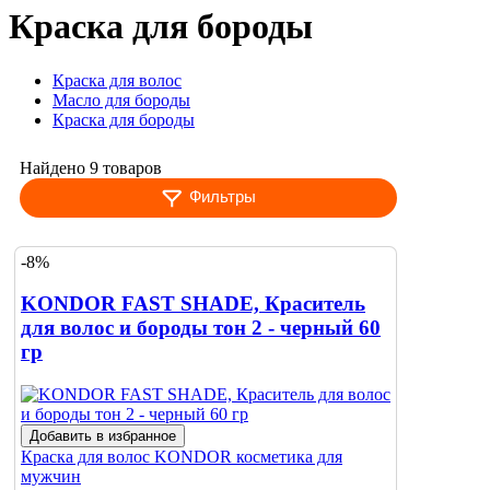
Краска для бороды
Краска для волос
Масло для бороды
Краска для бороды
Найдено 9 товаров
Фильтры
-8%
KONDOR FAST SHADE, Краситель
для волос и бороды тон 2 - черный 60
гр
Добавить в избранное
Краска для волос
KONDOR косметика для
мужчин