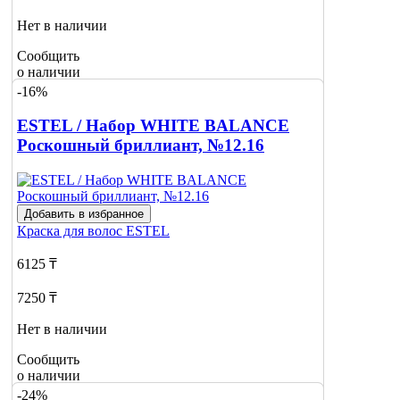
Нет в наличии
Сообщить
о наличии
-16%
ESTEL / Набор WHITE BALANCE
Роскошный бриллиант, №12.16
Добавить в избранное
Краска для волос
ESTEL
6125 ₸
7250 ₸
Нет в наличии
Сообщить
о наличии
-24%