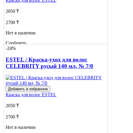
Краска для волос
ESTEL
2050 ₸
2700 ₸
Нет в наличии
Сообщить
-24%
о наличии
ESTEL / Краска-уход для волос
CELEBRITY русый 140 мл, № 7/0
Добавить в избранное
Краска для волос
ESTEL
2050 ₸
2700 ₸
Нет в наличии