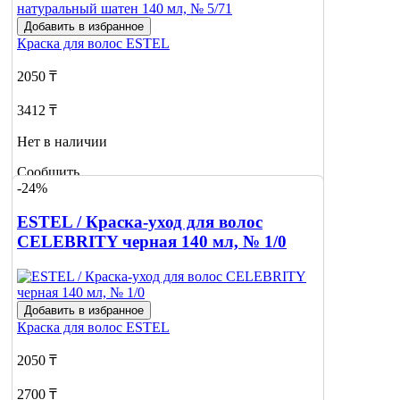
Добавить в избранное
Краска для волос
ESTEL
2050 ₸
3412 ₸
Нет в наличии
Сообщить
-24%
о наличии
ESTEL / Краска-уход для волос
CELEBRITY черная 140 мл, № 1/0
Добавить в избранное
Краска для волос
ESTEL
2050 ₸
2700 ₸