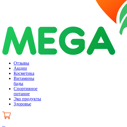
Отзывы
Акции
Косметика
Витамины
бады
Спортивное
питание
Эко продукты
Здоровье