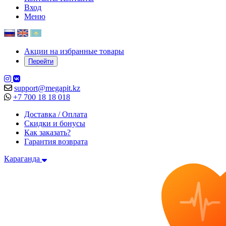
Вход
Меню
Акции на избранные товары
Перейти
support@megapit.kz
+7 700 18 18 018
Доставка / Оплата
Скидки и бонусы
Как заказать?
Гарантия возврата
Караганда