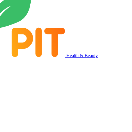
Health & Beauty