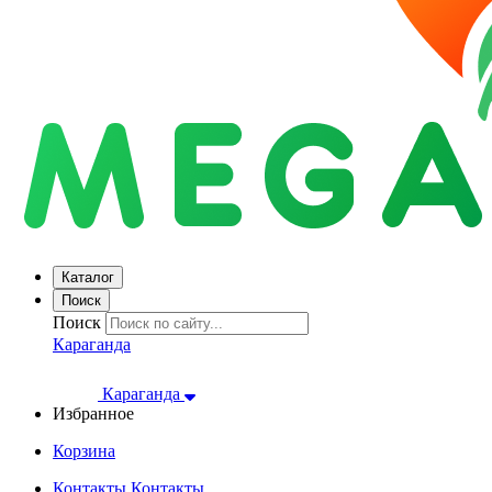
Каталог
Поиск
Поиск
Караганда
Караганда
Избранное
Корзина
Контакты
Контакты