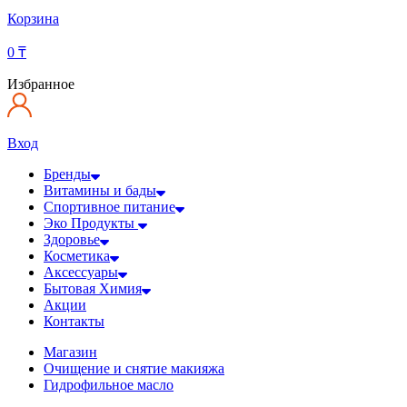
Корзина
0
₸
Избранное
Вход
Бренды
Витамины и бады
Спортивное питание
Эко Продукты
Здоровье
Косметика
Аксессуары
Бытовая Химия
Акции
Контакты
Магазин
Очищение и снятие макияжа
Гидрофильное масло