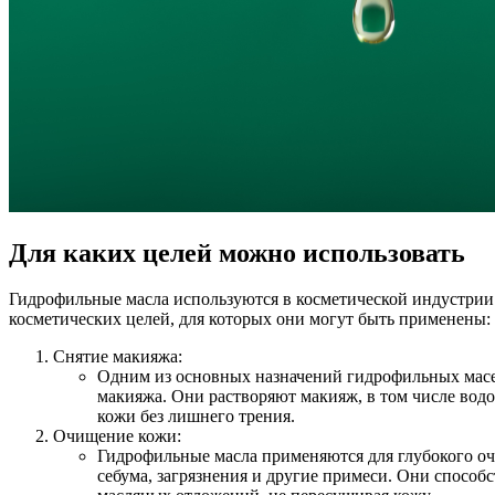
Для каких целей можно использовать
Гидрофильные масла используются в косметической индустрии 
косметических целей, для которых они могут быть применены:
Снятие макияжа:
Одним из основных назначений гидрофильных масе
макияжа. Они растворяют макияж, в том числе водо
кожи без лишнего трения.
Очищение кожи:
Гидрофильные масла применяются для глубокого о
себума, загрязнения и другие примеси. Они спосо