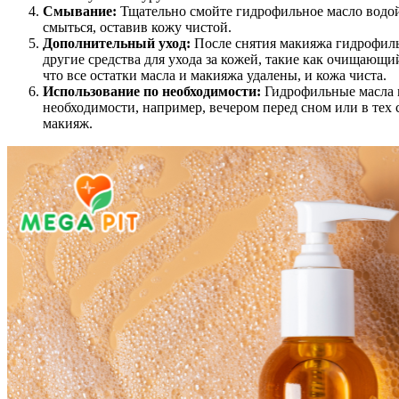
Смывание:
Тщательно смойте гидрофильное масло водой
смыться, оставив кожу чистой.
Дополнительный уход:
После снятия макияжа гидрофил
другие средства для ухода за кожей, такие как очищающий
что все остатки масла и макияжа удалены, и кожа чиста.
Использование по необходимости:
Гидрофильные масла 
необходимости, например, вечером перед сном или в тех с
макияж.