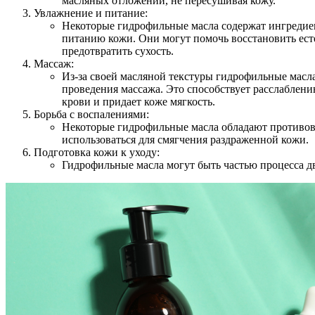
масляных отложений, не пересушивая кожу.
Увлажнение и питание:
Некоторые гидрофильные масла содержат ингреди
питанию кожи. Они могут помочь восстановить ест
предотвратить сухость.
Массаж:
Из-за своей масляной текстуры гидрофильные масла
проведения массажа. Это способствует расслабле
крови и придает коже мягкость.
Борьба с воспалениями:
Некоторые гидрофильные масла обладают противов
использоваться для смягчения раздраженной кожи.
Подготовка кожи к уходу:
Гидрофильные масла могут быть частью процесса д