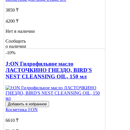
3850 ₸
4200 ₸
Нет в наличии
Сообщить
о наличии
-10%
J:ON Гидрофильное масло
ЛАСТОЧКИНО ГНЕЗДО, BIRD'S
NEST CLEANSING OIL, 150 мл
Добавить в избранное
Косметика
J:ON
6610 ₸