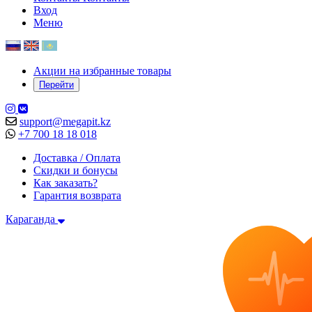
Вход
Меню
Акции на избранные товары
Перейти
support@megapit.kz
+7 700 18 18 018
Доставка / Оплата
Скидки и бонусы
Как заказать?
Гарантия возврата
Караганда