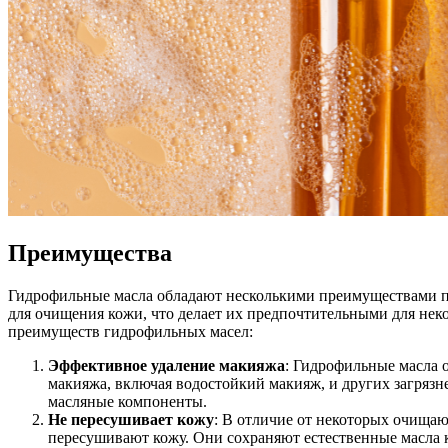
Преимущества
Гидрофильные масла обладают несколькими преимуществами п
для очищения кожи, что делает их предпочтительными для нек
преимуществ гидрофильных масел:
Эффективное удаление макияжа
: Гидрофильные масла 
макияжа, включая водостойкий макияж, и других загрязне
масляные компоненты.
Не пересушивает кожу
: В отличие от некоторых очища
пересушивают кожу. Они сохраняют естественные масла 