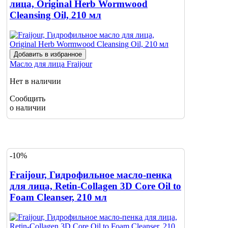
лица, Original Herb Wormwood
Cleansing Oil, 210 мл
Добавить в избранное
Масло для лица
Fraijour
Нет в наличии
Сообщить
о наличии
-10%
Fraijour, Гидрофильное масло-пенка
для лица, Retin-Collagen 3D Core Oil to
Foam Cleanser, 210 мл