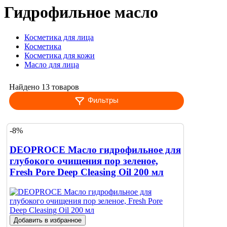
Гидрофильное масло
Косметика для лица
Косметика
Косметика для кожи
Масло для лица
Найдено 13 товаров
Фильтры
-8%
DEOPROCE Масло гидрофильное для
глубокого очищения пор зеленое,
Fresh Pore Deep Cleasing Oil 200 мл
Добавить в избранное