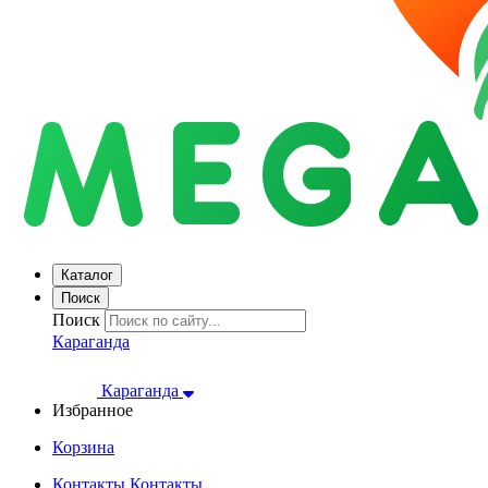
Каталог
Поиск
Поиск
Караганда
Караганда
Избранное
Корзина
Контакты
Контакты