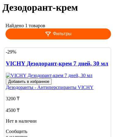
Дезодорант-крем
Найдено 1 товаров
Фильтры
-29%
VICHY Дезодорант-крем 7 дней, 30 мл
Добавить в избранное
Дезодоранты - Антиперспиранты
VICHY
3200 ₸
4500 ₸
Нет в наличии
Сообщить
о наличии