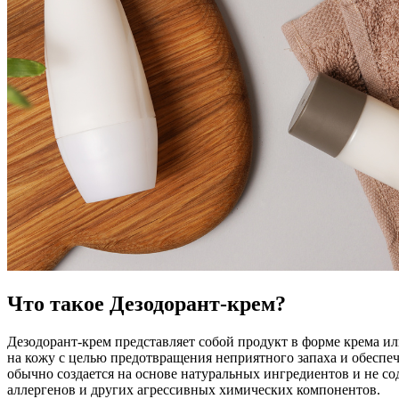
Что такое Дезодорант-крем?
Дезодорант-крем представляет собой продукт в форме крема ил
на кожу с целью предотвращения неприятного запаха и обеспеч
обычно создается на основе натуральных ингредиентов и не 
аллергенов и других агрессивных химических компонентов.