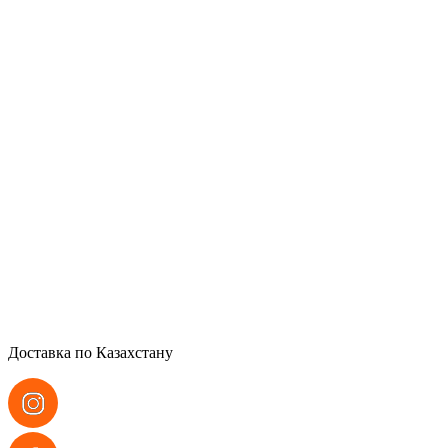
Доставка по Казахстану