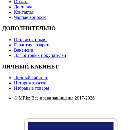
Оплата
Доставка
Контакты
Частые вопросы
ДОПОЛНИТЕЛЬНО
Оставить отзыв!
Гарантия возврата
Вакансии
Для оптовых покупателей
ЛИЧНЫЙ КАБИНЕТ
Личный кабинет
История заказов
Избраные товары
© MP.kz Все права защищены 2017-2026