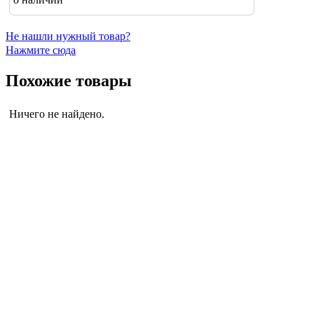
Не нашли нужный товар?
Нажмите сюда
Похожие товары
Ничего не найдено.