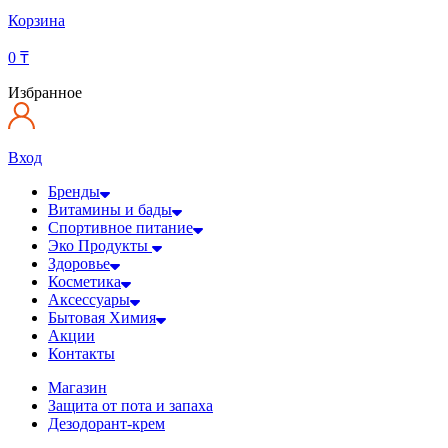
Корзина
0
₸
Избранное
Вход
Бренды
Витамины и бады
Спортивное питание
Эко Продукты
Здоровье
Косметика
Аксессуары
Бытовая Химия
Акции
Контакты
Магазин
Защита от пота и запаха
Дезодорант-крем