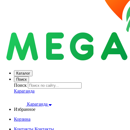
Каталог
Поиск
Поиск
Караганда
Караганда
Избранное
Корзина
Контакты
Контакты