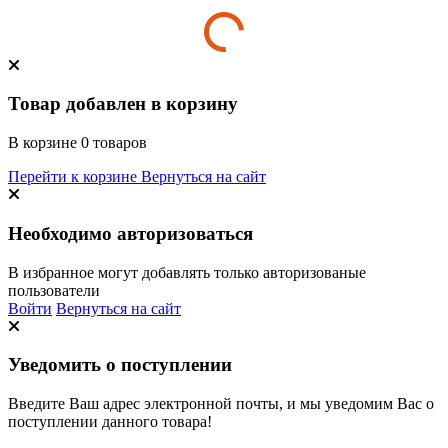
Товар добавлен в корзину
В корзине
0
товаров
Перейти к корзине
Вернуться на сайт
Необходимо авторизоваться
В избранное могут добавлять только авторизованые
пользователи
Войти
Вернуться на сайт
Уведомить о поступлении
Введите Ваш адрес электронной почты, и мы уведомим Вас о
поступлении данного товара!