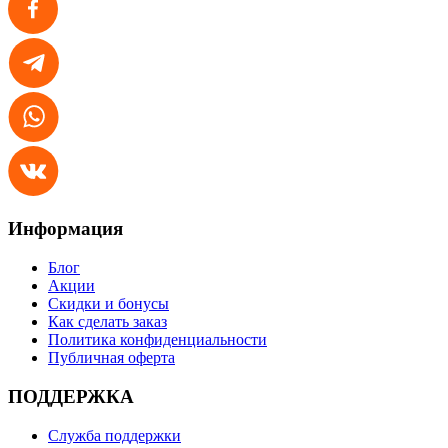
Информация
Блог
Акции
Скидки и бонусы
Как сделать заказ
Политика конфиденциальности
Публичная оферта
ПОДДЕРЖКА
Служба поддержки