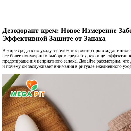
Дезодорант-крем: Новое Измерение Заб
Эффективной Защите от Запаха
В мире средств по уходу за телом постоянно происходят иннов
все более популярным выбором среди тех, кто ищет эффективн
предотвращения неприятного запаха. Давайте рассмотрим, что
и почему он заслуживает внимания в ритуале ежедневного уход