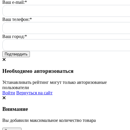
Ваш e-mail:
*
Ваш телефон:
*
Ваш город:
*
Подтвердить
Необходимо авторизоваться
Устанавливать рейтинг могут только авторизованые
пользователи
Войти
Вернуться на сайт
Внимание
Вы добавили максимальное количество товара