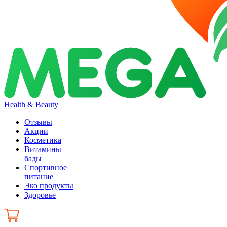
Health & Beauty
Отзывы
Акции
Косметика
Витамины
бады
Спортивное
питание
Эко продукты
Здоровье