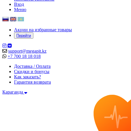
Вход
Меню
Акции на избранные товары
Перейти
support@megapit.kz
+7 700 18 18 018
Доставка / Оплата
Скидки и бонусы
Как заказать?
Гарантия возврата
Караганда