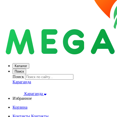
Каталог
Поиск
Поиск
Караганда
Караганда
Избранное
Корзина
Контакты
Контакты