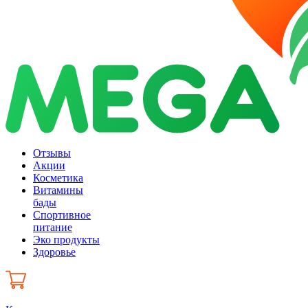
Отзывы
Акции
Косметика
Витамины
бады
Спортивное
питание
Эко продукты
Здоровье