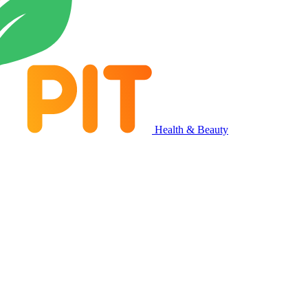
Health & Beauty