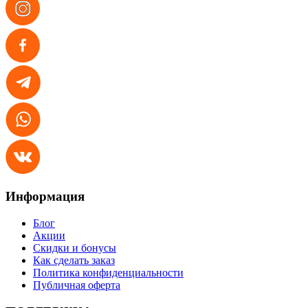
Информация
Блог
Акции
Скидки и бонусы
Как сделать заказ
Политика конфиденциальности
Публичная оферта