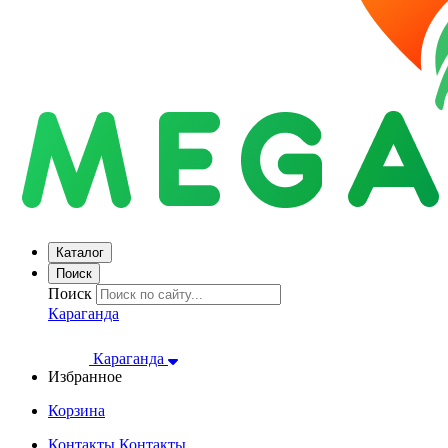
Каталог
Поиск
Поиск
Караганда
Караганда
Избранное
Корзина
Контакты
Контакты