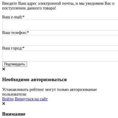
Введите Ваш адрес электронной почты, и мы уведомим Вас о
поступлении данного товара!
Ваш e-mail:
*
Ваш телефон:
*
Ваш город:
*
Подтвердить
Необходимо авторизоваться
Устанавливать рейтинг могут только авторизованые
пользователи
Войти
Вернуться на сайт
Внимание