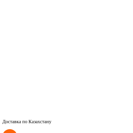
Доставка по Казахстану