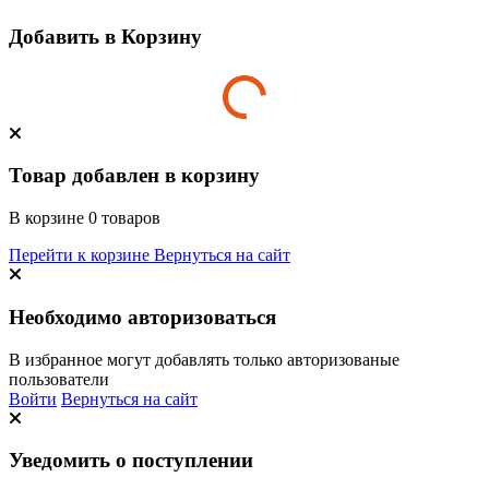
Добавить в Корзину
Товар добавлен в корзину
В корзине
0
товаров
Перейти к корзине
Вернуться на сайт
Необходимо авторизоваться
В избранное могут добавлять только авторизованые
пользователи
Войти
Вернуться на сайт
Уведомить о поступлении