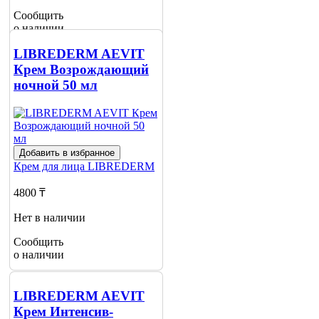
Сообщить
о наличии
LIBREDERM AEVIT
Крем Возрождающий
ночной 50 мл
Добавить в избранное
Крем для лица
LIBREDERM
4800 ₸
Нет в наличии
Сообщить
о наличии
LIBREDERM AEVIT
Крем Интенсив-