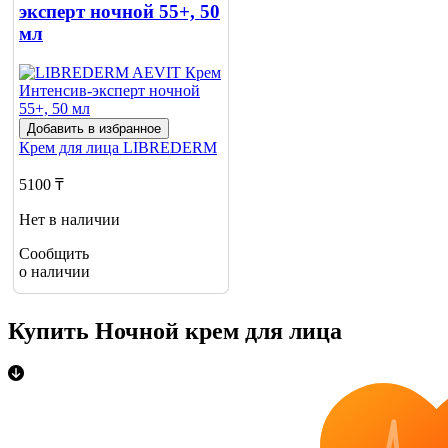
эксперт ночной 55+, 50
мл
Добавить в избранное
Крем для лица
LIBREDERM
5100 ₸
Нет в наличии
Сообщить
о наличии
Купить Ночной крем для лица