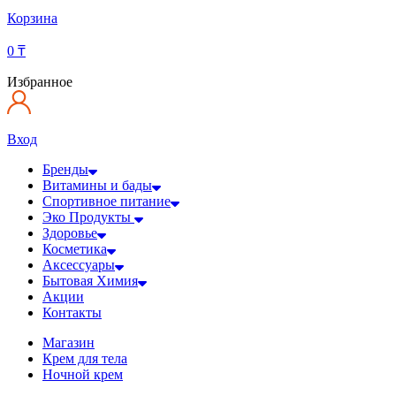
Корзина
0
₸
Избранное
Вход
Бренды
Витамины и бады
Спортивное питание
Эко Продукты
Здоровье
Косметика
Аксессуары
Бытовая Химия
Акции
Контакты
Магазин
Крем для тела
Ночной крем