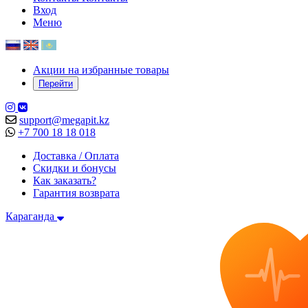
Вход
Меню
Акции на избранные товары
Перейти
support@megapit.kz
+7 700 18 18 018
Доставка / Оплата
Скидки и бонусы
Как заказать?
Гарантия возврата
Караганда