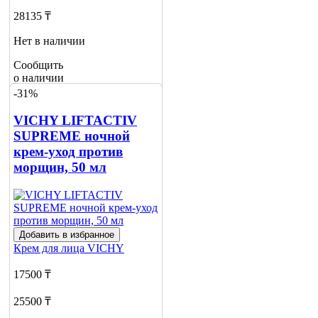
28135 ₸
Нет в наличии
Сообщить
о наличии
-31%
VICHY LIFTACTIV
SUPREME ночной
крем-уход против
морщин, 50 мл
Добавить в избранное
Крем для лица
VICHY
17500 ₸
25500 ₸