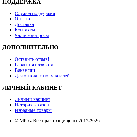
ПОДДЕРЖКА
Служба поддержки
Оплата
Доставка
Контакты
Частые вопросы
ДОПОЛНИТЕЛЬНО
Оставить отзыв!
Гарантия возврата
Вакансии
Для оптовых покупателей
ЛИЧНЫЙ КАБИНЕТ
Личный кабинет
История заказов
Избраные товары
© MP.kz Все права защищены 2017-2026