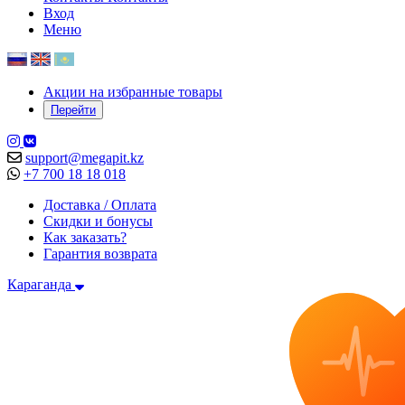
Вход
Меню
Акции на избранные товары
Перейти
support@megapit.kz
+7 700 18 18 018
Доставка / Оплата
Скидки и бонусы
Как заказать?
Гарантия возврата
Караганда