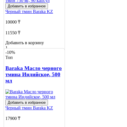
Добавить в избранное
Черный тмин
Baraka KZ
10000 ₸
11550 ₸
Добавить в корзину
1
-10%
Топ
Baraka Масло черного
тмина Индийское, 500
мл
Добавить в избранное
Черный тмин
Baraka KZ
17900 ₸