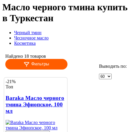
Масло черного тмина купить
в Туркестан
Черный тмин
Чесночное масло
Косметика
Найдено 18 товаров
Фильтры
Выводить по:
-21%
Топ
Baraka Масло черного
тмина Эфиопское, 100
мл