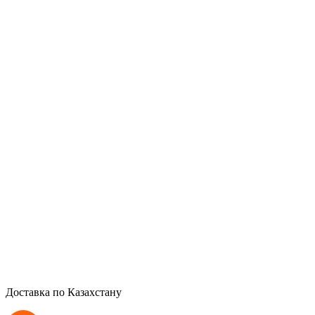
Доставка по Казахстану