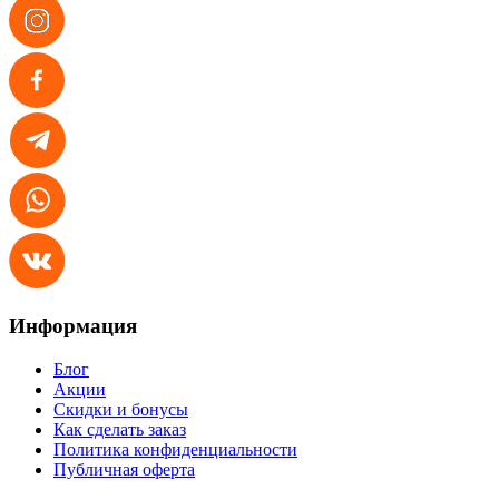
Информация
Блог
Акции
Скидки и бонусы
Как сделать заказ
Политика конфиденциальности
Публичная оферта