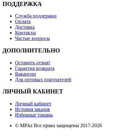
ПОДДЕРЖКА
Служба поддержки
Оплата
Доставка
Контакты
Частые вопросы
ДОПОЛНИТЕЛЬНО
Оставить отзыв!
Гарантия возврата
Вакансии
Для оптовых покупателей
ЛИЧНЫЙ КАБИНЕТ
Личный кабинет
История заказов
Избраные товары
© MP.kz Все права защищены 2017-2026