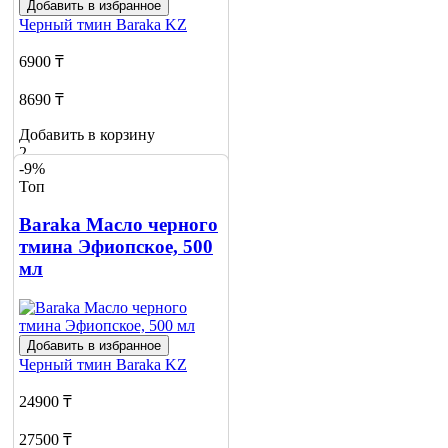
Добавить в избранное
Черный тмин
Baraka KZ
6900 ₸
8690 ₸
Добавить в корзину
2
-9%
Топ
Baraka Масло черного
тмина Эфиопское, 500
мл
Добавить в избранное
Черный тмин
Baraka KZ
24900 ₸
27500 ₸