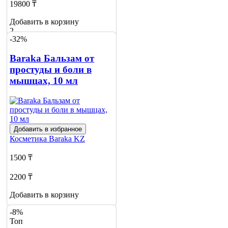
19800 ₸
Добавить в корзину
2
-32%
Baraka Бальзам от
простуды и боли в
мышцах, 10 мл
Добавить в избранное
Косметика
Baraka KZ
1500 ₸
2200 ₸
Добавить в корзину
-8%
Топ