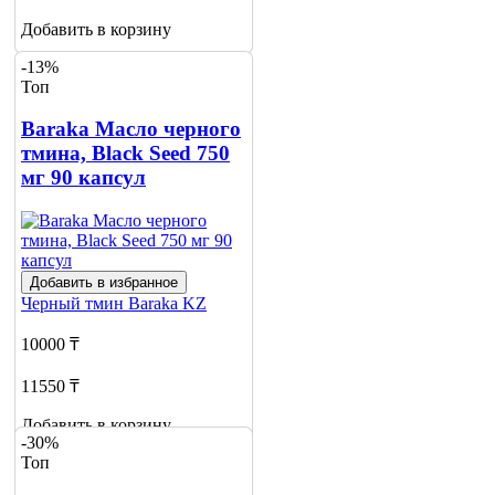
Добавить в корзину
-13%
Топ
Baraka Масло черного
тмина, Black Seed 750
мг 90 капсул
Добавить в избранное
Черный тмин
Baraka KZ
10000 ₸
11550 ₸
Добавить в корзину
-30%
Топ