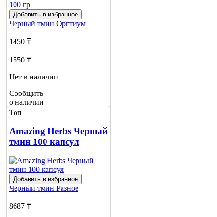
Добавить в избранное
Черный тмин
Оргтиум
1450 ₸
1550 ₸
Нет в наличии
Сообщить
о наличии
Топ
Amazing Herbs Черный
тмин 100 капсул
Добавить в избранное
Черный тмин
Разное
8687 ₸