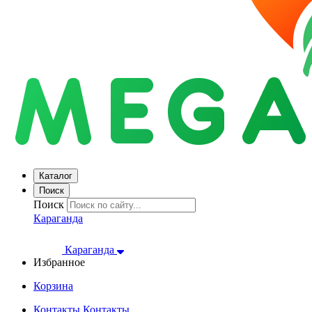
Каталог
Поиск
Поиск
Караганда
Караганда
Избранное
Корзина
Контакты
Контакты