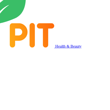
Health & Beauty