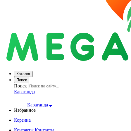
Каталог
Поиск
Поиск
Караганда
Караганда
Избранное
Корзина
Контакты
Контакты