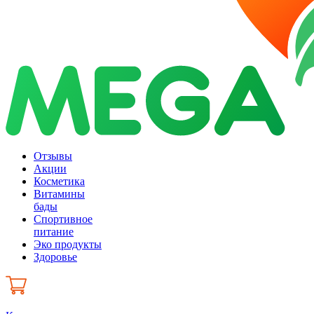
Отзывы
Акции
Косметика
Витамины
бады
Спортивное
питание
Эко продукты
Здоровье