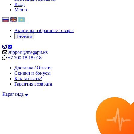
Вход
Меню
Акции на избранные товары
Перейти
support@megapit.kz
+7 700 18 18 018
Доставка / Оплата
Скидки и бонусы
Как заказать?
Гарантия возврата
Караганда