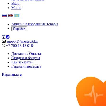
Вход
Меню
Акции на избранные товары
Перейти
support@megapit.kz
+7 700 18 18 018
Доставка / Оплата
Скидки и бонусы
Как заказать?
Гарантия возврата
Караганда