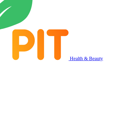
Health & Beauty