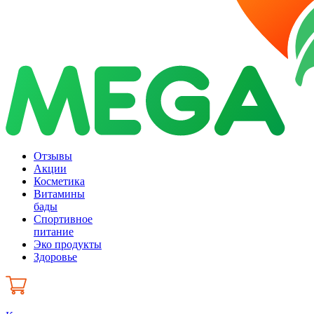
Отзывы
Акции
Косметика
Витамины
бады
Спортивное
питание
Эко продукты
Здоровье