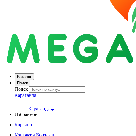
Каталог
Поиск
Поиск
Караганда
Караганда
Избранное
Корзина
Контакты
Контакты