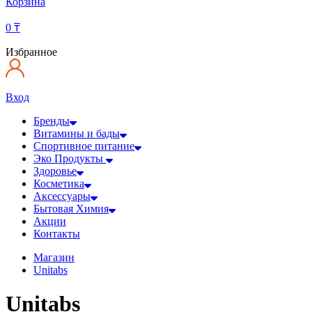
Корзина
0
₸
Избранное
Вход
Бренды
Витамины и бады
Спортивное питание
Эко Продукты
Здоровье
Косметика
Аксессуары
Бытовая Химия
Акции
Контакты
Магазин
Unitabs
Unitabs