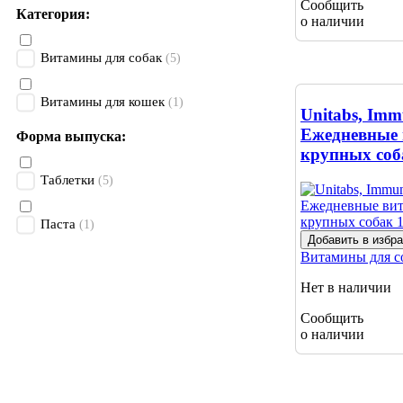
Сообщить
Категория:
о наличии
Витамины для собак
(5)
Витамины для кошек
(1)
Unitabs, Im
Ежедневные
Форма выпуска:
крупных соб
Таблетки
(5)
Паста
(1)
Добавить в избр
Витамины для с
Нет в наличии
Сообщить
о наличии