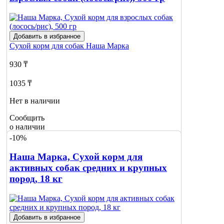
Добавить в избранное
Сухой корм для собак
Наша Марка
930 ₸
1035 ₸
Нет в наличии
Сообщить
о наличии
-10%
Наша Марка, Сухой корм для
активных собак средних и крупных
пород, 18 кг
Добавить в избранное