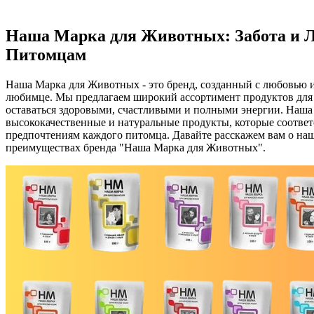
Наша Марка для Животных: Забота и 
Питомцам
Наша Марка для Животных - это бренд, созданный с любовью 
любимце. Мы предлагаем широкий ассортимент продуктов для
оставаться здоровыми, счастливыми и полными энергии. Наша 
высококачественные и натуральные продукты, которые соотве
предпочтениям каждого питомца. Давайте расскажем вам о на
преимуществах бренда "Наша Марка для Животных".