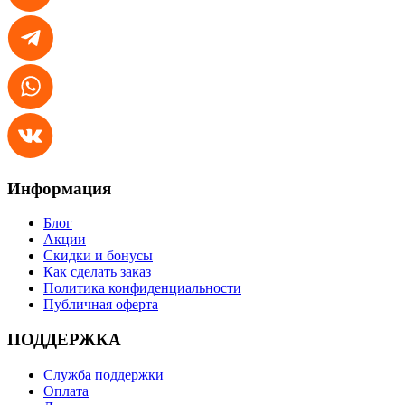
Информация
Блог
Акции
Скидки и бонусы
Как сделать заказ
Политика конфиденциальности
Публичная оферта
ПОДДЕРЖКА
Служба поддержки
Оплата