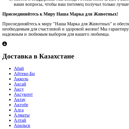
ваши вопросы, чтобы ваш питомец получал только лучше
Присоединяйтесь к Миру Наша Марка для Животных!
Присоединяйтесь к миру "Наша Марка для Животных" и обеспе
необходимым для счастливой и здоровой жизни! Мы гарантиру
надежным и любимым выбором для вашего любимца.
Доставка в Казахстане
Абай
Айтеке-Би
Акколь
Аксай
Аксу
Аксукент
Актау
Актобе
Алга
Алматы
Алтай
Аральск