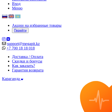
Вход
Меню
Акции на избранные товары
Перейти
support@megapit.kz
+7 700 18 18 018
Доставка / Оплата
Скидки и бонусы
Как заказать?
Гарантия возврата
Караганда