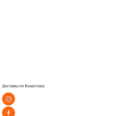
Доставка по Казахстану