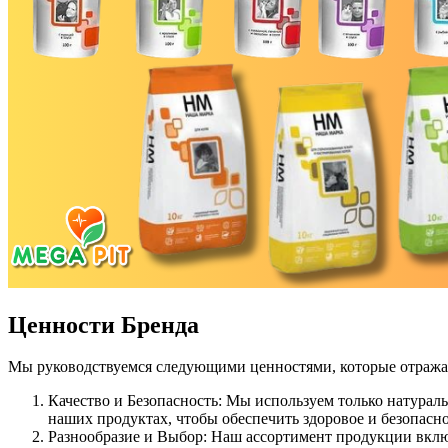
Ценности Бренда
Мы руководствуемся следующими ценностями, которые отража
Качество и Безопасность: Мы используем только натурал
наших продуктах, чтобы обеспечить здоровое и безопасн
Разнообразие и Выбор: Наш ассортимент продукции вклю