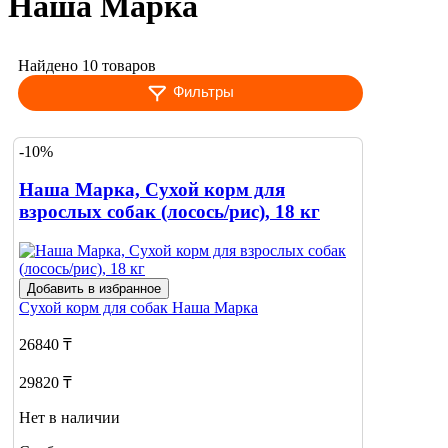
Наша Марка
Найдено 10 товаров
Фильтры
-10%
Наша Марка, Сухой корм для
взрослых собак (лосось/рис), 18 кг
Добавить в избранное
Сухой корм для собак
Наша Марка
26840 ₸
29820 ₸
Нет в наличии