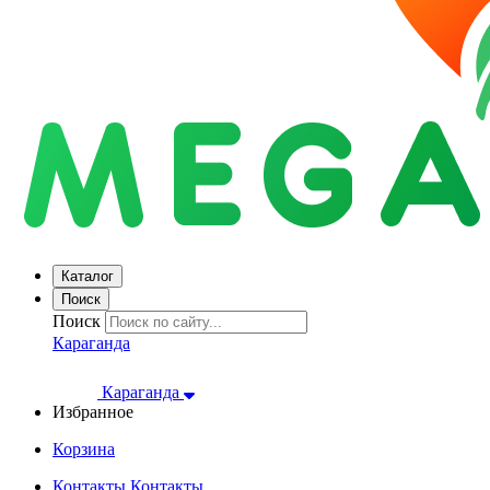
Каталог
Поиск
Поиск
Караганда
Караганда
Избранное
Корзина
Контакты
Контакты