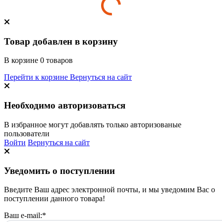
Товар добавлен в корзину
В корзине
0
товаров
Перейти к корзине
Вернуться на сайт
Необходимо авторизоваться
В избранное могут добавлять только авторизованые
пользователи
Войти
Вернуться на сайт
Уведомить о поступлении
Введите Ваш адрес электронной почты, и мы уведомим Вас о
поступлении данного товара!
Ваш e-mail:
*