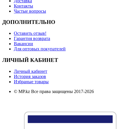
Доставка
Контакты
Частые вопросы
ДОПОЛНИТЕЛЬНО
Оставить отзыв!
Гарантия возврата
Вакансии
Для оптовых покупателей
ЛИЧНЫЙ КАБИНЕТ
Личный кабинет
История заказов
Избраные товары
© MP.kz Все права защищены 2017-2026