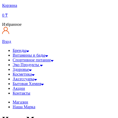
Корзина
0
₸
Избранное
Вход
Бренды
Витамины и бады
Спортивное питание
Эко Продукты
Здоровье
Косметика
Аксессуары
Бытовая Химия
Акции
Контакты
Магазин
Наша Марка