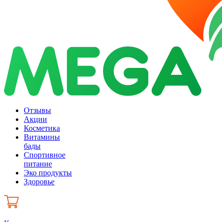
Отзывы
Акции
Косметика
Витамины
бады
Спортивное
питание
Эко продукты
Здоровье