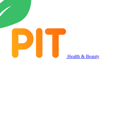
Health & Beauty