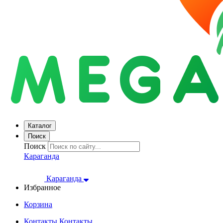
Каталог
Поиск
Поиск
Караганда
Караганда
Избранное
Корзина
Контакты
Контакты