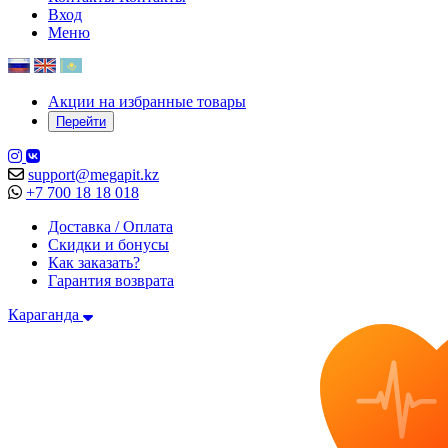
Вход
Меню
Акции на избранные товары
Перейти
support@megapit.kz
+7 700 18 18 018
Доставка / Оплата
Скидки и бонусы
Как заказать?
Гарантия возврата
Караганда