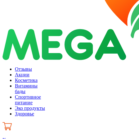
Отзывы
Акции
Косметика
Витамины
бады
Спортивное
питание
Эко продукты
Здоровье