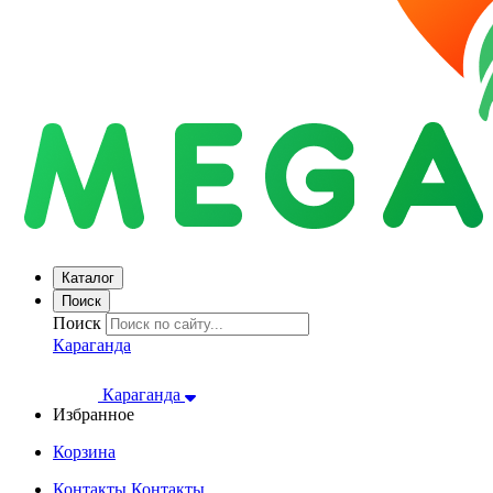
Каталог
Поиск
Поиск
Караганда
Караганда
Избранное
Корзина
Контакты
Контакты