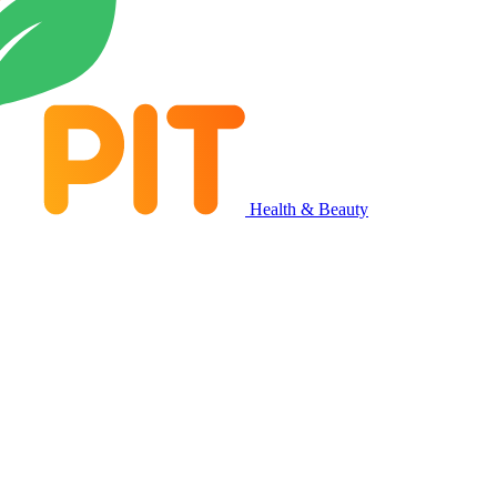
Health & Beauty