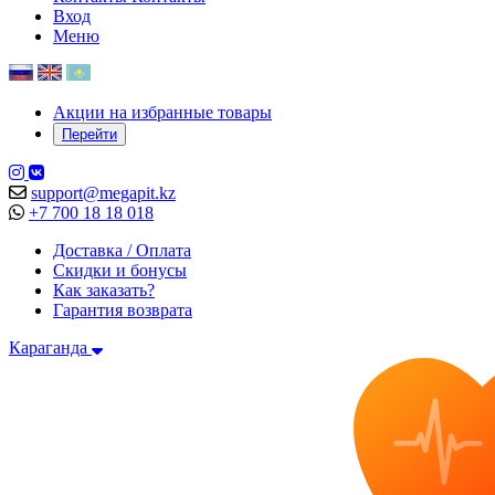
Вход
Меню
Акции на избранные товары
Перейти
support@megapit.kz
+7 700 18 18 018
Доставка / Оплата
Скидки и бонусы
Как заказать?
Гарантия возврата
Караганда