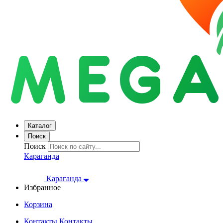
Каталог
Поиск
Поиск
Караганда
Караганда
Избранное
Корзина
Контакты
Контакты