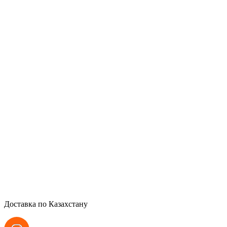
Доставка по Казахстану