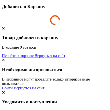
Добавить в Корзину
Товар добавлен в корзину
В корзине
0
товаров
Перейти к корзине
Вернуться на сайт
Необходимо авторизоваться
В избранное могут добавлять только авторизованые
пользователи
Войти
Вернуться на сайт
Уведомить о поступлении