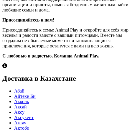
организации и приюты, помогая бездомным животным найти
любящие семьи и дома.
Присоединяйтесь к нам!
Присоединяйтесь к семье Animal Play и откройте для себя мир
веселья и радости вместе с вашими питомцами. Вместе мы
создадим незабываемые моменты и запоминающиеся
приключения, которые останутся с вами на всю жизнь.
С любовью и радостью, Команда Animal Play.
Доставка в Казахстане
Абай
Айтеке-Би
Акколь
Аксай
Аксу
Аксукент
Актау
Актобе