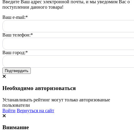
Введите Ваш адрес электронной почты, и мы уведомим Вас о
поступлении данного товара!
Ваш e-mail:
*
Ваш телефон:
*
Ваш город:
*
Подтвердить
Необходимо авторизоваться
Устанавливать рейтинг могут только авторизованые
пользователи
Войти
Вернуться на сайт
Внимание