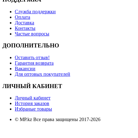
Служба поддержки
Оплата
Доставка
Контакты
Частые вопросы
ДОПОЛНИТЕЛЬНО
Оставить отзыв!
Гарантия возврата
Вакансии
Для оптовых покупателей
ЛИЧНЫЙ КАБИНЕТ
Личный кабинет
История заказов
Избраные товары
© MP.kz Все права защищены 2017-2026