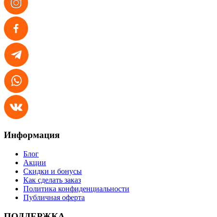
Информация
Блог
Акции
Скидки и бонусы
Как сделать заказ
Политика конфиденциальности
Публичная оферта
ПОДДЕРЖКА