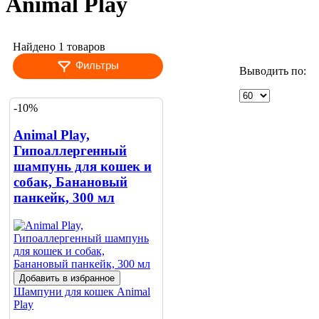
Animal Play
Найдено 1 товаров
Фильтры
Выводить по:
-10%
Animal Play,
Гипоаллергенный
шампунь для кошек и
собак, Банановый
панкейк, 300 мл
Добавить в избранное
Шампуни для кошек
Animal
Play