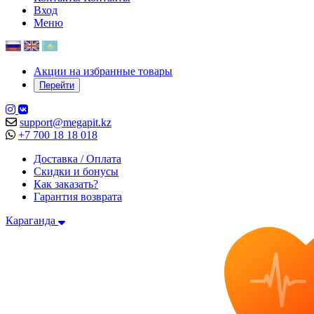
Вход
Меню
Акции на избранные товары
Перейти
support@megapit.kz
+7 700 18 18 018
Доставка / Оплата
Скидки и бонусы
Как заказать?
Гарантия возврата
Караганда