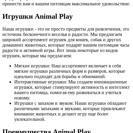
принести вам и вашим питомцам максимальное удовольствие.
Игрушки Animal Play
Наши игрушки - это не просто предметы для развлечения, это
источник бесконечного веселья и радости. Мы предлагаем
широкий ассортимент игрушек для кошек, собак и других
домашних животных, которые подарят вашим питомцам часы
радости и активной игры. Вот лишь некоторые из видов
игрушек, которые мы предлагаем:
Мягкие игрушки: Наш ассортимент включает в себя
мягкие игрушки различных форм и размеров, которые
идеально подходят для борьбы и обниманий.
Интерактивные игрушки: Мы создаем инновационные
игрушки, которые стимулируют активность и интеллект
вашего питомца, помогая ему развиваться и учиться
новому.
Игрушки с запахом и звуком: Наши игрушки обладают
различными запахами и звуками, которые привлекают
внимание животных и делают игру еще более
увлекательной.
Преимущества Animal Play