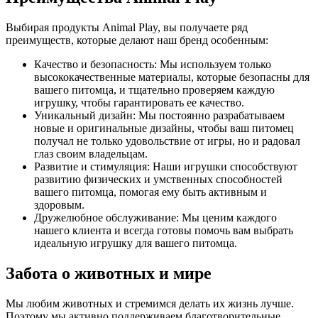
Выбирая продукты Animal Play, вы получаете ряд
преимуществ, которые делают наш бренд особенным:
Качество и безопасность: Мы используем только
высококачественные материалы, которые безопасны для
вашего питомца, и тщательно проверяем каждую
игрушку, чтобы гарантировать ее качество.
Уникальный дизайн: Мы постоянно разрабатываем
новые и оригинальные дизайны, чтобы ваш питомец
получал не только удовольствие от игры, но и радовал
глаз своим владельцам.
Развитие и стимуляция: Наши игрушки способствуют
развитию физических и умственных способностей
вашего питомца, помогая ему быть активным и
здоровым.
Дружелюбное обслуживание: Мы ценим каждого
нашего клиента и всегда готовы помочь вам выбрать
идеальную игрушку для вашего питомца.
Забота о животных и мире
Мы любим животных и стремимся делать их жизнь лучше.
Поэтому мы активно поддерживаем благотворительные