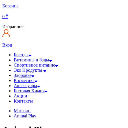
Корзина
0
₸
Избранное
Вход
Бренды
Витамины и бады
Спортивное питание
Эко Продукты
Здоровье
Косметика
Аксессуары
Бытовая Химия
Акции
Контакты
Магазин
Animal Play