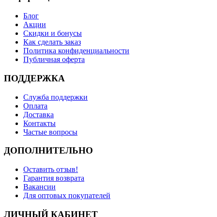
Блог
Акции
Скидки и бонусы
Как сделать заказ
Политика конфиденциальности
Публичная оферта
ПОДДЕРЖКА
Служба поддержки
Оплата
Доставка
Контакты
Частые вопросы
ДОПОЛНИТЕЛЬНО
Оставить отзыв!
Гарантия возврата
Вакансии
Для оптовых покупателей
ЛИЧНЫЙ КАБИНЕТ