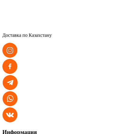
Доставка по Казахстану
Информация