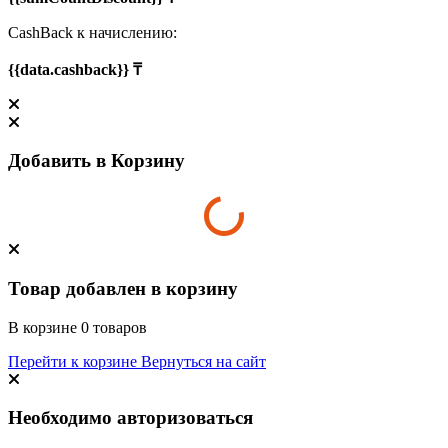
CashBack к начислению:
{{data.cashback}} ₸
Добавить в Корзину
Товар добавлен в корзину
В корзине
0
товаров
Перейти к корзине
Вернуться на сайт
Необходимо авторизоваться