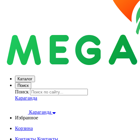
Каталог
Поиск
Поиск
Караганда
Караганда
Избранное
Корзина
Контакты
Контакты