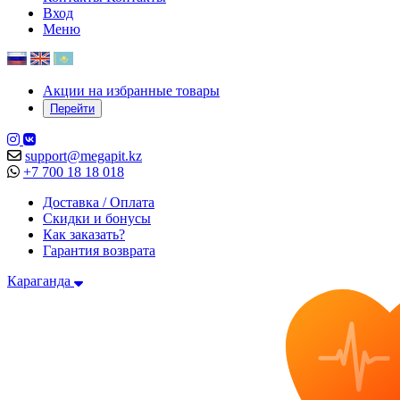
Вход
Меню
Акции на избранные товары
Перейти
support@megapit.kz
+7 700 18 18 018
Доставка / Оплата
Скидки и бонусы
Как заказать?
Гарантия возврата
Караганда