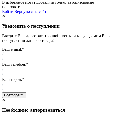
В избранное могут добавлять только авторизованые
пользователи
Войти
Вернуться на сайт
Уведомить о поступлении
Введите Ваш адрес электронной почты, и мы уведомим Вас о
поступлении данного товара!
Ваш e-mail:
*
Ваш телефон:
*
Ваш город:
*
Подтвердить
Необходимо авторизоваться