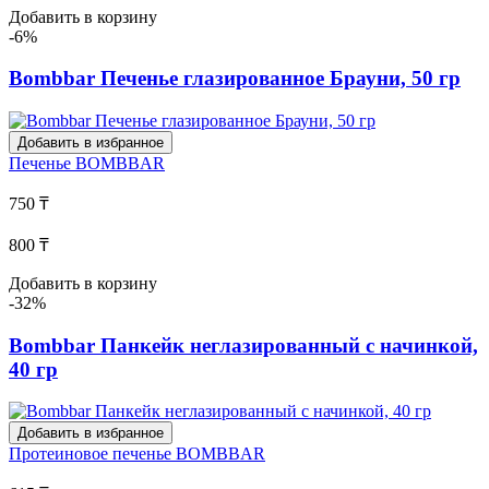
Добавить в корзину
-6%
Bombbar Печенье глазированное Брауни, 50 гр
Добавить в избранное
Печенье
BOMBBAR
750 ₸
800 ₸
Добавить в корзину
-32%
Bombbar Панкейк неглазированный с начинкой,
40 гр
Добавить в избранное
Протеиновое печенье
BOMBBAR