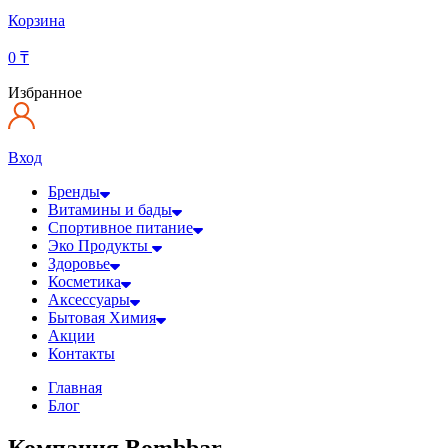
Корзина
0
₸
Избранное
Вход
Бренды
Витамины и бады
Спортивное питание
Эко Продукты
Здоровье
Косметика
Аксессуары
Бытовая Химия
Акции
Контакты
Главная
Блог
Компания Bombbar