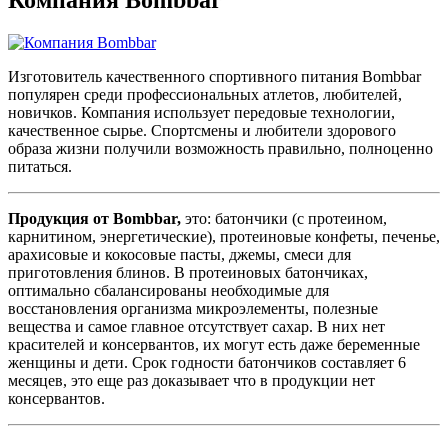
Изготовитель качественного спортивного питания Bombbar
популярен среди профессиональных атлетов, любителей,
новичков. Компания использует передовые технологии,
качественное сырье. Спортсмены и любители здорового
образа жизни получили возможность правильно, полноценно
питаться.
Продукция от Bombbar,
это: батончики (с протеином,
карнитином, энергетические), протеиновые конфеты, печенье,
арахисовые и кокосовые пасты, джемы, смеси для
приготовления блинов. В протеиновых батончиках,
оптимально сбалансированы необходимые для
восстановления организма микроэлементы, полезные
вещества и самое главное отсутствует сахар. В них нет
красителей и консервантов, их могут есть даже беременные
женщины и дети. Срок годности батончиков составляет 6
месяцев, это еще раз доказывает что в продукции нет
консервантов.