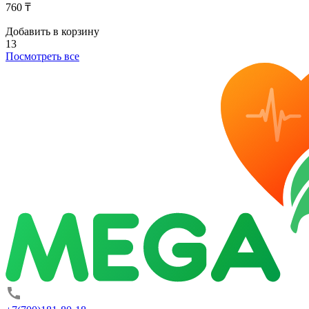
760 ₸
Добавить в корзину
13
Посмотреть все