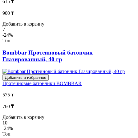
615 ₸
900 ₸
Добавить в корзину
7
-24%
Топ
Bombbar Протеиновый батончик
Глазированный, 40 гр
Добавить в избранное
Протеиновые батончики
BOMBBAR
575 ₸
760 ₸
Добавить в корзину
10
-24%
Топ