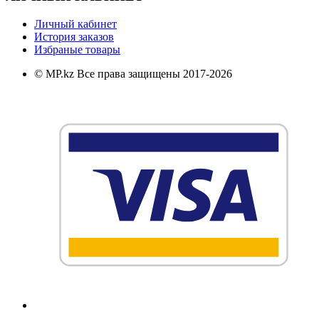
Личный кабинет
История заказов
Избраные товары
© MP.kz Все права защищены 2017-2026