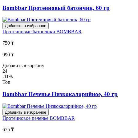
Bombbar Протеиновый батончик, 60 гр
Добавить в избранное
Протеиновые батончики
BOMBBAR
750 ₸
990 ₸
Добавить в корзину
24
-11%
Топ
Bombbar Печенье Низкокалорийное, 40 гр
Добавить в избранное
Протеиновое печенье
BOMBBAR
675 ₸