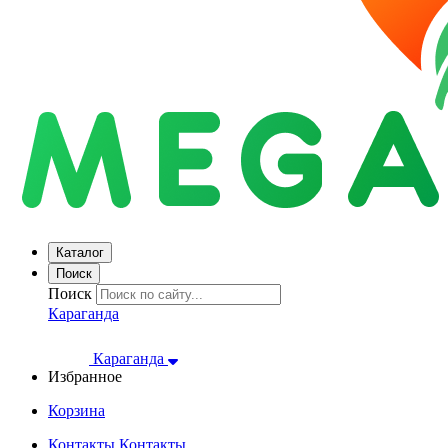
Каталог
Поиск
Поиск
Караганда
Караганда
Избранное
Корзина
Контакты
Контакты