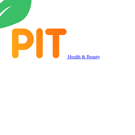
Health & Beauty