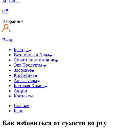
Корзина
0
₸
Избранное
Вход
Бренды
Витамины и бады
Спортивное питание
Эко Продукты
Здоровье
Косметика
Аксессуары
Бытовая Химия
Акции
Контакты
Главная
Блог
Как избавиться от сухости во рту