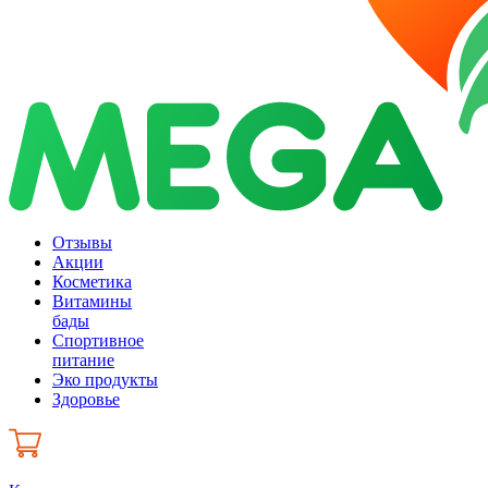
Отзывы
Акции
Косметика
Витамины
бады
Спортивное
питание
Эко продукты
Здоровье