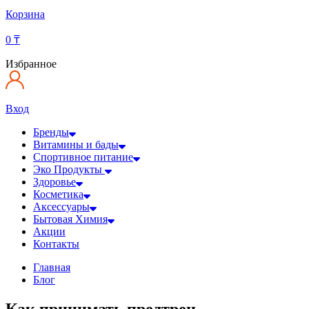
Корзина
0
₸
Избранное
Вход
Бренды
Витамины и бады
Спортивное питание
Эко Продукты
Здоровье
Косметика
Аксессуары
Бытовая Химия
Акции
Контакты
Главная
Блог
Как принимать предтрен