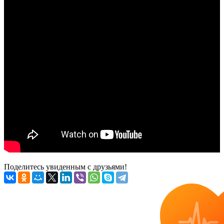
Поделитесь увиденным с друзьями!