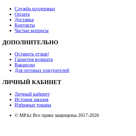
Служба поддержки
Оплата
Доставка
Контакты
Частые вопросы
ДОПОЛНИТЕЛЬНО
Оставить отзыв!
Гарантия возврата
Вакансии
Для оптовых покупателей
ЛИЧНЫЙ КАБИНЕТ
Личный кабинет
История заказов
Избраные товары
© MP.kz Все права защищены 2017-2026