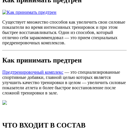
Существует множество способов как увеличить свои силовые
показатели во время интенсивных тренировок и при этом
быстрее восстанавливаться. Один из способов, который
отлично себя заракоммендовал — это прием специальных
предренеровочных комплексов.
Как принимать предтрен
Предтренировочный комплекс
— это специализированные
спортивные добавки, главной целью которых является
улучшить качество тренировки в целом — увеличить силовые
показатели атлета и более быстрое восстановление после
сложной тренировки в зале.
ЧТО ВХОДИТ В СОСТАВ