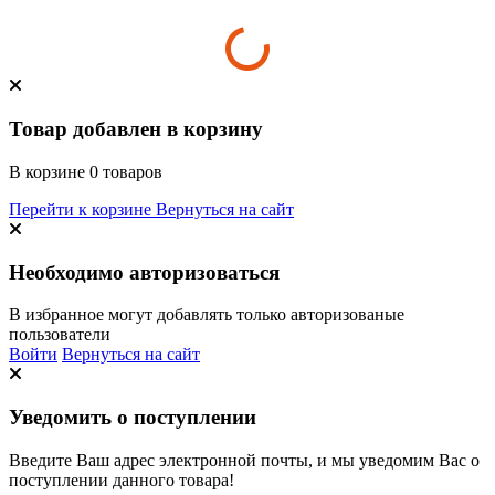
Товар добавлен в корзину
В корзине
0
товаров
Перейти к корзине
Вернуться на сайт
Необходимо авторизоваться
В избранное могут добавлять только авторизованые
пользователи
Войти
Вернуться на сайт
Уведомить о поступлении
Введите Ваш адрес электронной почты, и мы уведомим Вас о
поступлении данного товара!