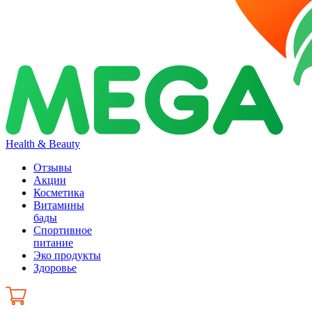
Health & Beauty
Отзывы
Акции
Косметика
Витамины
бады
Спортивное
питание
Эко продукты
Здоровье