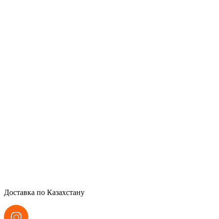
Доставка по Казахстану