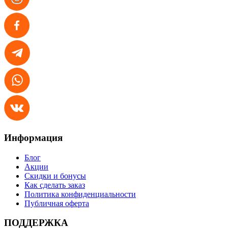
Информация
Блог
Акции
Скидки и бонусы
Как сделать заказ
Политика конфиденциальности
Публичная оферта
ПОДДЕРЖКА