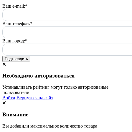
Ваш e-mail:
*
Ваш телефон:
*
Ваш город:
*
Подтвердить
Необходимо авторизоваться
Устанавливать рейтинг могут только авторизованые
пользователи
Войти
Вернуться на сайт
Внимание
Вы добавили максимальное количество товара