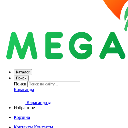
Каталог
Поиск
Поиск
Караганда
Караганда
Избранное
Корзина
Контакты
Контакты